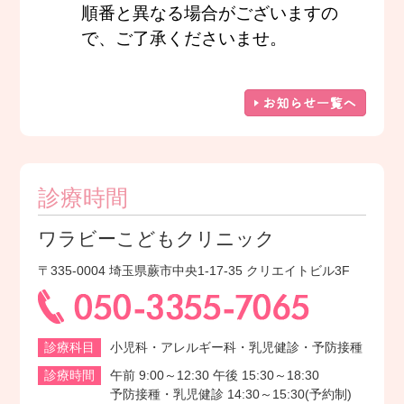
診療時間
ワラビーこどもクリニック
〒335-0004 埼玉県蕨市中央1-17-35 クリエイトビル3F
診療科目
小児科・アレルギー科・乳児健診・予防接種
診療時間
午前 9:00～12:30 午後 15:30～18:30
予防接種・乳児健診 14:30～15:30(予約制)