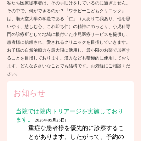
私たち医療従事者は、その手助けをしているのに過ぎません。
その中で、何ができるのか？『ワラビーこどもクリニック』
は、順天堂大学の学是である「仁」（人ありて我あり、他を思
いやり、慈しむ心、これ即ち仁）の精神にのっとり、小児科専
門の診療所として地域に根付いた小児医療サービスを提供し、
患者様に信頼され、愛されるクリニックを目指していきます。
お子様の自然治癒力を最大限に活用し、最小限のお薬で加療す
ることを目指しております。漢方なども積極的に使用しており
ます。どんなささいなことでも結構です。お気軽にご相談くだ
さい。
お知らせ