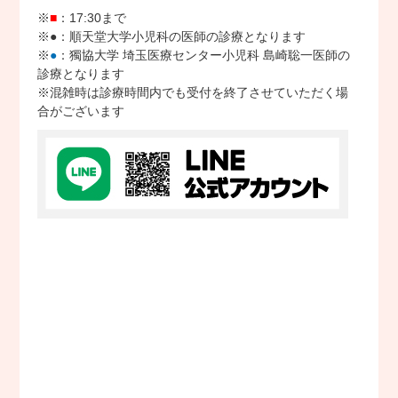
※
■
：17:30まで
※●：順天堂大学小児科の医師の診療となります
※
●
：獨協大学 埼玉医療センター小児科 島崎聡一医師の
診療となります
※混雑時は診療時間内でも受付を終了させていただく場
合がございます