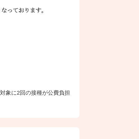
を対象に2回の接種が公費負担