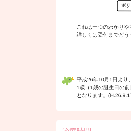
これは一つのわかりや
詳しくは受付までどう
平成26年10月1日よ
1歳（1歳の誕生日の
となります。(H.26.9.1
診療時間