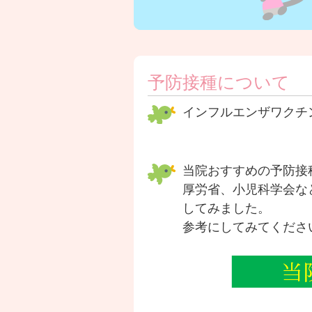
予防接種について
インフルエンザワクチ
当院おすすめの予防接
厚労省、小児科学会な
してみました。
参考にしてみてくださ