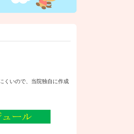
にくいので、当院独自に作成