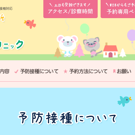
防接種対応