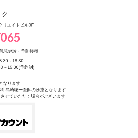
ック
5 クリエイトビル3F
乳児健診・予防接種
5:30～18:30
～15:30(予約制)
となります
科 島崎聡一医師の診療となります
了させていただく場合がございます